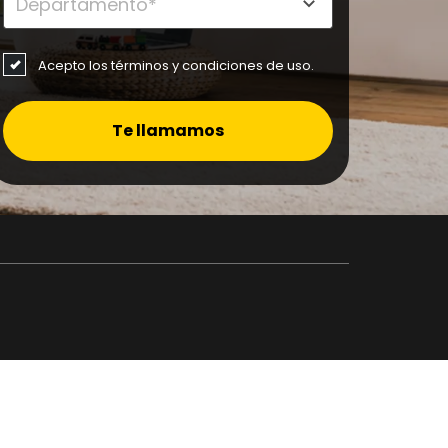
Acepto los términos y condiciones de uso.
Te llamamos