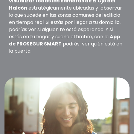
visualizar todas las cámaras de El Ojo del
Halcón
estratégicamente ubicadas y observar
lo que sucede en las zonas comunes del edificio
en tiempo real. Si estás por llegar a tu domicilio,
podrías ver si alguien te está esperando. Y si
estás en tu hogar y suena el timbre, con la
App
de PROSEGUR SMART
podrás ver quién está en
la puerta.