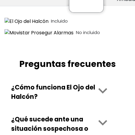
Incluido
No incluido
Preguntas frecuentes
¿Cómo funciona El Ojo del
Halcón?
¿Qué sucede ante una
situación sospechosa o