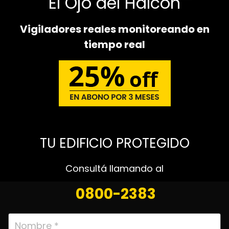
El Ojo del Halcón
Vigiladores reales monitoreando en
tiempo real
TU EDIFICIO PROTEGIDO
Consultá llamando al
0800-2383