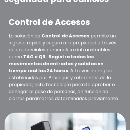
Control de Accesos
La solución de
Control de Accesos
permite un
ingreso rápido y seguro a la propiedad a través
de credenciales personales e intransferibles
como
TAG ó QR. Registra todos los
movimientos de entradas y salidas en
tiempo real las 24 horas.
A través de reglas
establecidas por Prosegur y referentes de la
propiedad, esta tecnología permite aprobar o
denegar el paso de personas, en función de
ciertos parámetros determinados previamente