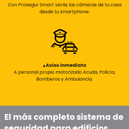
Con Prosegur Smart verás las cámaras de tu casa
desde tu smartphone.
Aviso inmediato
A personal propio motorizado Acuda, Policía,
Bomberos y Ambulancia.
El más completo sistema de
seguridad para edificios