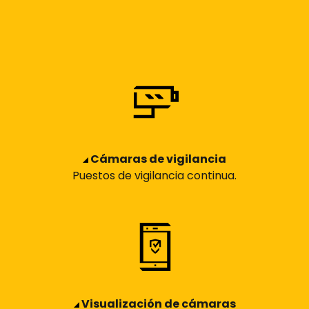
Cámaras de vigilancia
Puestos de vigilancia continua.
Visualización de cámaras