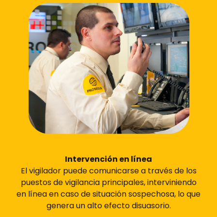
Intervención en línea
El vigilador puede comunicarse a través de los
puestos de vigilancia principales, interviniendo
en línea en caso de situación sospechosa, lo que
genera un alto efecto disuasorio.