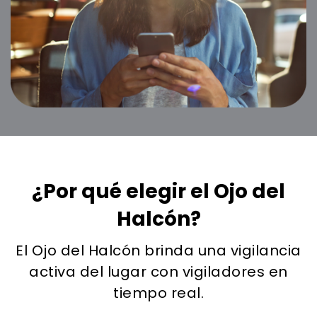
¿Por qué elegir el Ojo del
Halcón?
El Ojo del Halcón brinda una vigilancia
activa del lugar con vigiladores en
tiempo real.