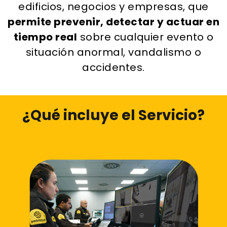
edificios, negocios y empresas, que
permite prevenir, detectar y actuar en
tiempo real
sobre cualquier evento o
situación anormal, vandalismo o
accidentes.
¿Qué incluye el Servicio?