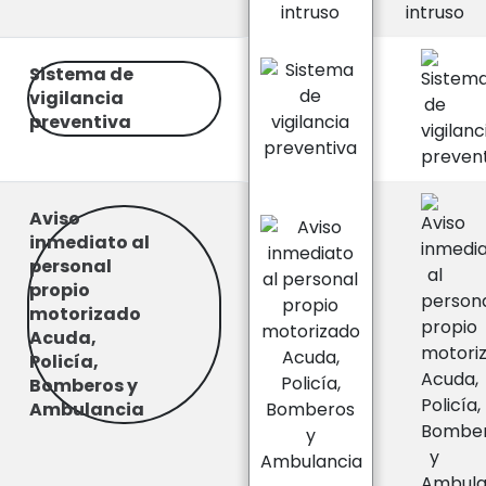
Sistema de
vigilancia
preventiva
Aviso
inmediato al
personal
propio
motorizado
Acuda,
Policía,
Bomberos y
Ambulancia