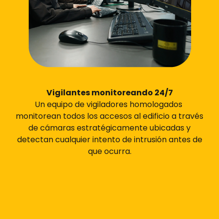
Vigilantes monitoreando 24/7
Un equipo de vigiladores homologados
monitorean todos los accesos al edificio a través
de cámaras estratégicamente ubicadas y
detectan cualquier intento de intrusión antes de
que ocurra.